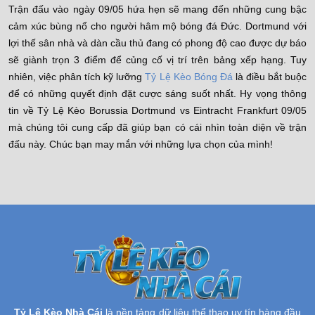
Trận đấu vào ngày 09/05 hứa hẹn sẽ mang đến những cung bậc
cảm xúc bùng nổ cho người hâm mộ bóng đá Đức. Dortmund với
lợi thế sân nhà và dàn cầu thủ đang có phong độ cao được dự báo
sẽ giành trọn 3 điểm để củng cố vị trí trên bảng xếp hạng. Tuy
nhiên, việc phân tích kỹ lưỡng
Tỷ Lệ Kèo Bóng Đá
là điều bắt buộc
để có những quyết định đặt cược sáng suốt nhất. Hy vọng thông
tin về Tỷ Lệ Kèo Borussia Dortmund vs Eintracht Frankfurt 09/05
mà chúng tôi cung cấp đã giúp bạn có cái nhìn toàn diện về trận
đấu này. Chúc bạn may mắn với những lựa chọn của mình!
Tỷ Lệ Kèo Nhà Cái
là nền tảng dữ liệu thể thao uy tín hàng đầu