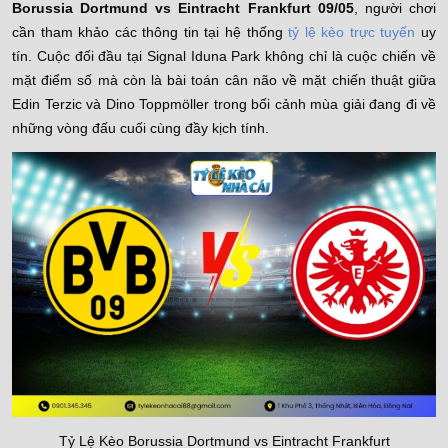
Borussia Dortmund vs Eintracht Frankfurt 09/05
, người chơi
cần tham khảo các thông tin tại hệ thống
tỷ lệ kèo trực tuyến
uy
tín. Cuộc đối đầu tại Signal Iduna Park không chỉ là cuộc chiến về
mặt điểm số mà còn là bài toán cân não về mặt chiến thuật giữa
Edin Terzic và Dino Toppmöller trong bối cảnh mùa giải đang đi về
những vòng đấu cuối cùng đầy kịch tính.
Tỷ Lệ Kèo Borussia Dortmund vs Eintracht Frankfurt