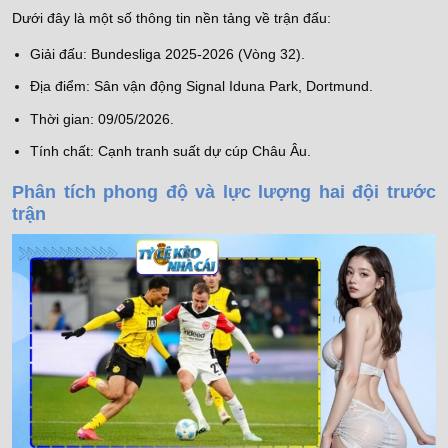
Dưới đây là một số thông tin nền tảng về trận đấu:
Giải đấu: Bundesliga 2025-2026 (Vòng 32).
Địa điểm: Sân vận động Signal Iduna Park, Dortmund.
Thời gian: 09/05/2026.
Tính chất: Cạnh tranh suất dự cúp Châu Âu.
Phân tích phong độ và lực lượng hai đội trước
trận