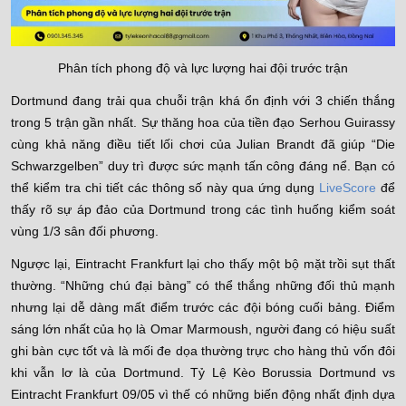
Phân tích phong độ và lực lượng hai đội trước trận
Dortmund đang trải qua chuỗi trận khá ổn định với 3 chiến thắng
trong 5 trận gần nhất. Sự thăng hoa của tiền đạo Serhou Guirassy
cùng khả năng điều tiết lối chơi của Julian Brandt đã giúp “Die
Schwarzgelben” duy trì được sức mạnh tấn công đáng nể. Bạn có
thể kiểm tra chi tiết các thông số này qua ứng dụng
LiveScore
để
thấy rõ sự áp đảo của Dortmund trong các tình huống kiểm soát
vùng 1/3 sân đối phương.
Ngược lại, Eintracht Frankfurt lại cho thấy một bộ mặt trồi sụt thất
thường. “Những chú đại bàng” có thể thắng những đối thủ mạnh
nhưng lại dễ dàng mất điểm trước các đội bóng cuối bảng. Điểm
sáng lớn nhất của họ là Omar Marmoush, người đang có hiệu suất
ghi bàn cực tốt và là mối đe dọa thường trực cho hàng thủ vốn đôi
khi vẫn lơ là của Dortmund. Tỷ Lệ Kèo Borussia Dortmund vs
Eintracht Frankfurt 09/05 vì thế có những biến động nhất định dựa