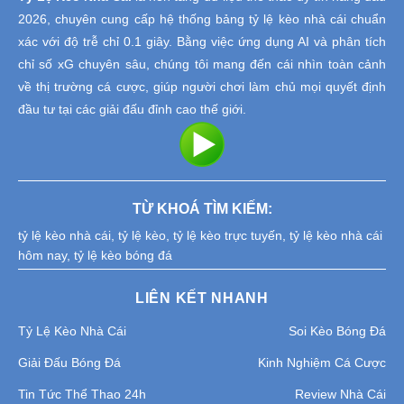
2026, chuyên cung cấp hệ thống bảng tỷ lệ kèo nhà cái chuẩn
xác với độ trễ chỉ 0.1 giây. Bằng việc ứng dụng AI và phân tích
chỉ số xG chuyên sâu, chúng tôi mang đến cái nhìn toàn cảnh
về thị trường cá cược, giúp người chơi làm chủ mọi quyết định
đầu tư tại các giải đấu đỉnh cao thế giới.
TỪ KHOÁ TÌM KIẾM:
tỷ lệ kèo nhà cái
,
tỷ lệ kèo
,
tỷ lệ kèo trực tuyến
,
tỷ lệ kèo nhà cái
hôm nay
,
tỷ lệ kèo bóng đá
LIÊN KẾT NHANH
Tỷ Lệ Kèo Nhà Cái
Soi Kèo Bóng Đá
Giải Đấu Bóng Đá
Kinh Nghiệm Cá Cược
Tin Tức Thể Thao 24h
Review Nhà Cái