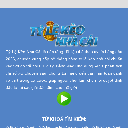
Tỷ Lệ Kèo Nhà Cái
là nền tảng dữ liệu thể thao uy tín hàng đầu
2026, chuyên cung cấp hệ thống bảng tỷ lệ kèo nhà cái chuẩn
xác với độ trễ chỉ 0.1 giây. Bằng việc ứng dụng AI và phân tích
chỉ số xG chuyên sâu, chúng tôi mang đến cái nhìn toàn cảnh
về thị trường cá cược, giúp người chơi làm chủ mọi quyết định
đầu tư tại các giải đấu đỉnh cao thế giới.
TỪ KHOÁ TÌM KIẾM:
tỷ lệ kèo nhà cái
,
tỷ lệ kèo
,
tỷ lệ kèo trực tuyến
,
tỷ lệ kèo nhà cái