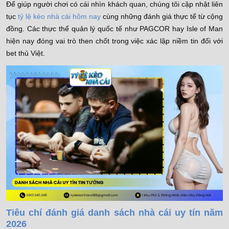
Để giúp người chơi có cái nhìn khách quan, chúng tôi cập nhật liên
tục
tỷ lệ kèo nhà cái hôm nay
cùng những đánh giá thực tế từ cộng
đồng. Các thực thể quản lý quốc tế như PAGCOR hay Isle of Man
hiện nay đóng vai trò then chốt trong việc xác lập niềm tin đối với
bet thủ Việt.
Tiêu chí đánh giá danh sách nhà cái uy tín năm
2026