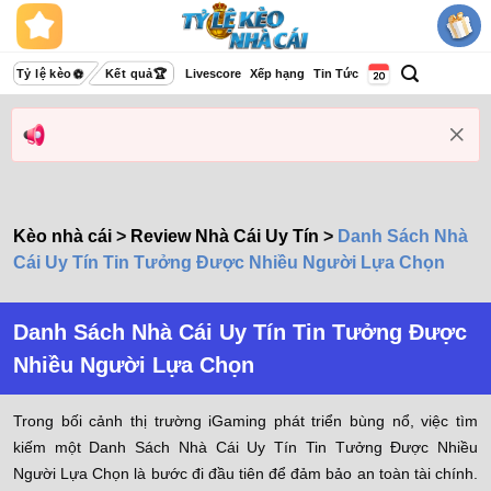
Bỏ
qua
nội
Tỷ lệ kèo
Kết quả
Livescore
Xếp hạng
Tin Tức
dung
Kèo nhà cái
>
Review Nhà Cái Uy Tín
>
Danh Sách Nhà
Cái Uy Tín Tin Tưởng Được Nhiều Người Lựa Chọn
Danh Sách Nhà Cái Uy Tín Tin Tưởng Được
Nhiều Người Lựa Chọn
Trong bối cảnh thị trường iGaming phát triển bùng nổ, việc tìm
kiếm một Danh Sách Nhà Cái Uy Tín Tin Tưởng Được Nhiều
Người Lựa Chọn là bước đi đầu tiên để đảm bảo an toàn tài chính.