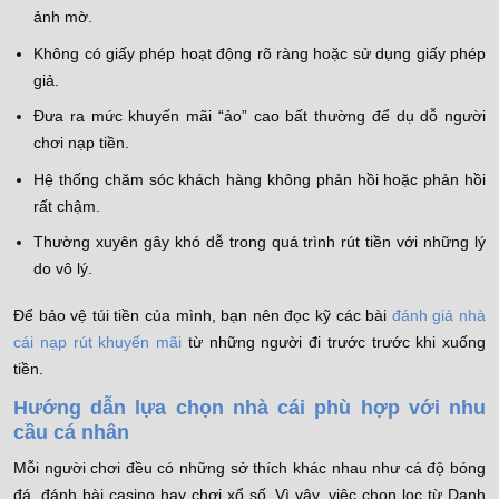
ảnh mờ.
Không có giấy phép hoạt động rõ ràng hoặc sử dụng giấy phép
giả.
Đưa ra mức khuyến mãi “ảo” cao bất thường để dụ dỗ người
chơi nạp tiền.
Hệ thống chăm sóc khách hàng không phản hồi hoặc phản hồi
rất chậm.
Thường xuyên gây khó dễ trong quá trình rút tiền với những lý
do vô lý.
Để bảo vệ túi tiền của mình, bạn nên đọc kỹ các bài
đánh giá nhà
cái nạp rút khuyến mãi
từ những người đi trước trước khi xuống
tiền.
Hướng dẫn lựa chọn nhà cái phù hợp với nhu
cầu cá nhân
Mỗi người chơi đều có những sở thích khác nhau như cá độ bóng
đá, đánh bài casino hay chơi xổ số. Vì vậy, việc chọn lọc từ Danh