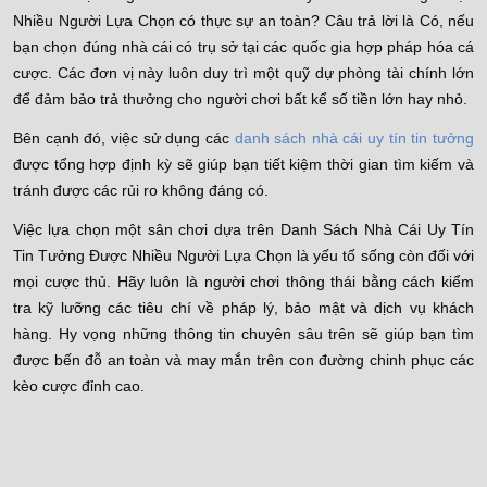
Nhiều Người Lựa Chọn có thực sự an toàn? Câu trả lời là Có, nếu
bạn chọn đúng nhà cái có trụ sở tại các quốc gia hợp pháp hóa cá
cược. Các đơn vị này luôn duy trì một quỹ dự phòng tài chính lớn
để đảm bảo trả thưởng cho người chơi bất kể số tiền lớn hay nhỏ.
Bên cạnh đó, việc sử dụng các
danh sách nhà cái uy tín tin tưởng
được tổng hợp định kỳ sẽ giúp bạn tiết kiệm thời gian tìm kiếm và
tránh được các rủi ro không đáng có.
Việc lựa chọn một sân chơi dựa trên Danh Sách Nhà Cái Uy Tín
Tin Tưởng Được Nhiều Người Lựa Chọn là yếu tố sống còn đối với
mọi cược thủ. Hãy luôn là người chơi thông thái bằng cách kiểm
tra kỹ lưỡng các tiêu chí về pháp lý, bảo mật và dịch vụ khách
hàng. Hy vọng những thông tin chuyên sâu trên sẽ giúp bạn tìm
được bến đỗ an toàn và may mắn trên con đường chinh phục các
kèo cược đỉnh cao.