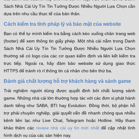
Sách Nhà Cái Uy Tín Tin Tưởng Được Nhiều Người Lựa Chọn cần
dựa trên nhu cầu thực tế của bản thân.
Cách kiểm tra tính pháp lý và bảo mật của website
Bạn có thể tự mình kiểm tra bằng cách kéo xuống chân trang web
(footer) để xem thông tin giấy phép. Một nhà cái nằm trong Danh
Sách Nhà Cái Uy Tín Tin Tưởng Được Nhiều Người Lựa Chọn
thường sẽ có logo của các cơ quan kiểm định và liên kết kiểm tra
trực tiếp. Ngoài ra, hãy đảm bảo website sử dụng giao thức
HTTPS để tránh rò rỉ thông tin cá nhân cho bên thứ ba.
Đánh giá chất lượng hỗ trợ khách hàng và sảnh game
Trải nghiệm người dùng được quyết định bởi chất lượng sảnh
game. Những nhà cái lớn thường hợp tác với các đơn vị phát hành
danh tiếng như SABA, BTI hay Evolution. Đồng thời, bộ phận hỗ
trợ phải chuyên nghiệp, giải quyết vấn đề nhanh chóng qua nhiều
kênh liên lạc như Live Chat, Telegram hoặc Hotline. Hãy tham
khảo thêm các
review nhà cái uy tín mới nhất
để cập nhật tình
hình dịch vụ của các sàn hiện nay.