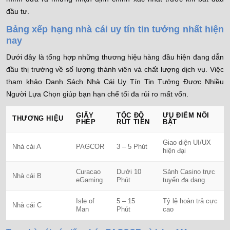
đầu tư.
Bảng xếp hạng nhà cái uy tín tin tưởng nhất hiện
nay
Dưới đây là tổng hợp những thương hiệu hàng đầu hiện đang dẫn
đầu thị trường về số lượng thành viên và chất lượng dịch vụ. Việc
tham khảo Danh Sách Nhà Cái Uy Tín Tin Tưởng Được Nhiều
Người Lựa Chọn giúp bạn hạn chế tối đa rủi ro mất vốn.
GIẤY
TỐC ĐỘ
ƯU ĐIỂM NỔI
THƯƠNG HIỆU
PHÉP
RÚT TIỀN
BẬT
Giao diện UI/UX
Nhà cái A
PAGCOR
3 – 5 Phút
hiện đại
Curacao
Dưới 10
Sảnh Casino trực
Nhà cái B
eGaming
Phút
tuyến đa dạng
Isle of
5 – 15
Tỷ lệ hoàn trả cực
Nhà cái C
Man
Phút
cao