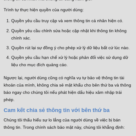
Trình tự thực hiện quyền của người dùng:
Quyền yêu cầu truy cập và xem thông tin cá nhân hiện có.
Quyền yêu cầu chỉnh sửa hoặc cập nhật khi thông tin không
chính xác.
Quyền rút lại sự đồng ý cho phép xử lý dữ liệu bất cứ lúc nào.
Quyền yêu cầu hạn chế xử lý hoặc phản đối việc sử dụng dữ
liệu cho mục đích quảng cáo.
Ngược lại, người dùng cũng có nghĩa vụ tự bảo vệ thông tin tài
khoản của mình, không chia sẻ mật khẩu cho bên thứ ba và thông
báo ngay cho chúng tôi nếu phát hiện dấu hiệu xâm nhập trái
phép.
Cam kết chia sẻ thông tin với bên thứ ba
Chúng tôi thấu hiểu sự lo lắng của người dùng về việc bị bán
thông tin. Trong chính sách bảo mật này, chúng tôi khẳng định: