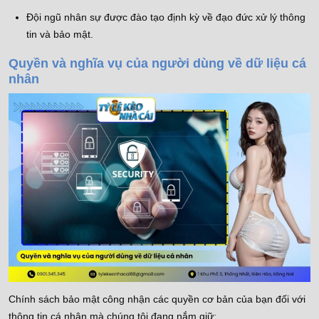
Đội ngũ nhân sự được đào tạo định kỳ về đạo đức xử lý thông
tin và bảo mật.
Quyền và nghĩa vụ của người dùng về dữ liệu cá
nhân
Chính sách bảo mật công nhận các quyền cơ bản của bạn đối với
thông tin cá nhân mà chúng tôi đang nắm giữ: