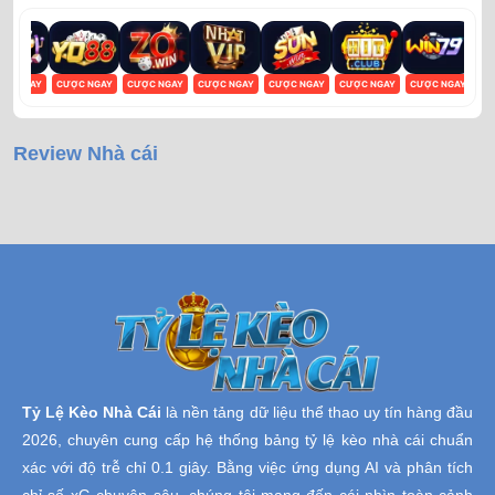
C NGAY
CƯỢC NGAY
CƯỢC NGAY
CƯỢC NGAY
CƯỢC NGAY
CƯỢC NGAY
CƯỢC NGAY
CƯỢ
Review Nhà cái
Tỷ Lệ Kèo Nhà Cái
là nền tảng dữ liệu thể thao uy tín hàng đầu
2026, chuyên cung cấp hệ thống bảng tỷ lệ kèo nhà cái chuẩn
xác với độ trễ chỉ 0.1 giây. Bằng việc ứng dụng AI và phân tích