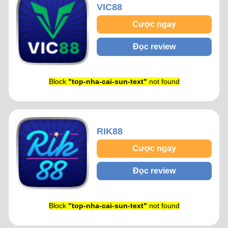
VIC88
Cược ngay
Đọc review
Block
"top-nha-cai-sun-text"
not found
RIK88
Cược ngay
Đọc review
Block
"top-nha-cai-sun-text"
not found