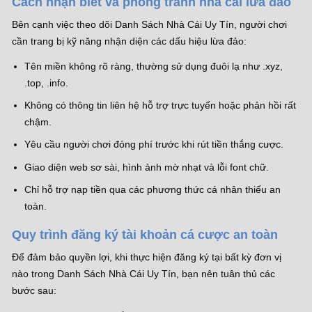
Cách nhận biết và phòng tránh nhà cái lừa đảo
Bên cạnh việc theo dõi Danh Sách Nhà Cái Uy Tín, người chơi
cần trang bị kỹ năng nhận diện các dấu hiệu lừa đảo:
Tên miền không rõ ràng, thường sử dụng đuôi lạ như .xyz,
.top, .info.
Không có thông tin liên hệ hỗ trợ trực tuyến hoặc phản hồi rất
chậm.
Yêu cầu người chơi đóng phí trước khi rút tiền thắng cược.
Giao diện web sơ sài, hình ảnh mờ nhạt và lỗi font chữ.
Chỉ hỗ trợ nạp tiền qua các phương thức cá nhân thiếu an
toàn.
Quy trình đăng ký tài khoản cá cược an toàn
Để đảm bảo quyền lợi, khi thực hiện đăng ký tại bất kỳ đơn vị
nào trong Danh Sách Nhà Cái Uy Tín, bạn nên tuân thủ các
bước sau: