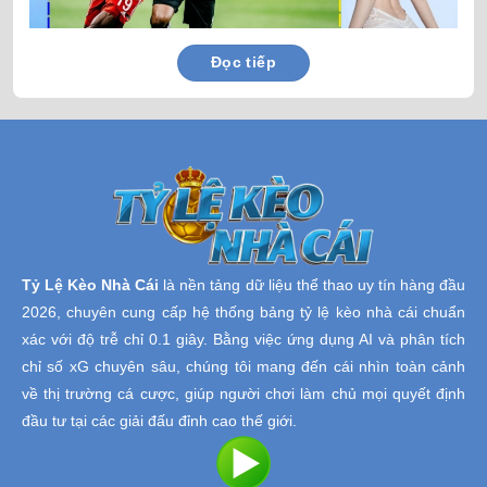
Đọc tiếp
1. Lịch sử hình thành và thể thức thi đấu
Bundesliga
Sự ra đời của Bundesliga vào năm 1963 đã đánh dấu bước
ngoặt quan trọng trong việc chuyên nghiệp hóa bóng đá tại
Tây Đức trước đây. Trước thời điểm đó, bóng đá Đức chỉ tồn
tại dưới dạng các giải đấu vùng miền nghiệp dư, khiến đội
Tỷ Lệ Kèo Nhà Cái
là nền tảng dữ liệu thể thao uy tín hàng đầu
tuyển quốc gia gặp nhiều khó khăn trong việc cạnh tranh
2026, chuyên cung cấp hệ thống bảng tỷ lệ kèo nhà cái chuẩn
quốc tế.
xác với độ trễ chỉ 0.1 giây. Bằng việc ứng dụng AI và phân tích
Hiện nay, giải đấu được điều hành bởi Hiệp hội bóng đá
chỉ số xG chuyên sâu, chúng tôi mang đến cái nhìn toàn cảnh
chuyên nghiệp Đức (DFL) với những quy định chặt chẽ về vận
về thị trường cá cược, giúp người chơi làm chủ mọi quyết định
hành:
đầu tư tại các giải đấu đỉnh cao thế giới.
Số đội tham dự: Cố định 18 câu lạc bộ xuất sắc nhất.