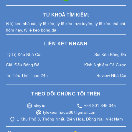
Thể thức: Thi đấu vòng tròn hai lượt tính điểm (sân nhà và
sân khách).
TỪ KHOÁ TÌM KIẾM:
Số vòng đấu: Tổng cộng 34 vòng đấu trong mỗi mùa giải.
tỷ lệ kèo nhà cái
,
tỷ lệ kèo
,
tỷ lệ kèo trực tuyến
,
tỷ lệ kèo nhà cái
Suất dự Champions League: 4 vị trí dẫn đầu bảng xếp
hôm nay
,
tỷ lệ kèo bóng đá
hạng sẽ giành vé trực tiếp vào vòng bảng.
Quy định xuống hạng: 2 đội đứng cuối (vị trí 17 và 18) phải
LIÊN KẾT NHANH
xuống chơi tại Bundesliga 2. Đội đứng vị trí 16 sẽ đá trận
Tỷ Lệ Kèo Nhà Cái
Soi Kèo Bóng Đá
Play-off với đội đứng thứ 3 của giải hạng dưới.
Giải Đấu Bóng Đá
Kinh Nghiệm Cá Cược
Lịch thi đấu thường kéo dài từ tháng 8 đến tháng 5 năm sau,
Tin Tức Thể Thao 24h
Review Nhà Cái
bao gồm một kỳ nghỉ đông kéo dài khoảng 4 tuần vào tháng
12 và tháng 1. Đây là đặc sản của giải đấu nhằm giúp các cầu
thủ hồi phục thể lực trong điều kiện thời tiết khắc nghiệt.
THEO DÕI CHÚNG TÔI TRÊN
2. Danh sách các câu lạc bộ và những ngôi
slny.io
+84 901 345 345
sao hàng đầu
tylekeonhacai88@gmail.com
Sự hấp dẫn của Bundesliga đến từ sự pha trộn giữa các ông
1 Khu Phố 3, Thống Nhất, Biên Hòa, Đồng Nai, Việt Nam
lớn giàu truyền thống và những câu lạc bộ giàu tham vọng
đang vươn mình mạnh mẽ.