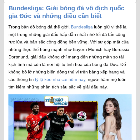
Bundesliga: Giải bóng đá vô địch quốc
gia Đức và những điều cần biết
Trong bản đồ bóng đá thế giới,
Bundesliga
luôn giữ vị thế là
một trong những giải đấu hấp dẫn nhất nhờ lối đá tấn công
rực lửa và bản sắc cộng đồng bền vững. Với sự góp mặt của
những thực thể hùng mạnh như Bayern Munich hay Borussia
Dortmund, giải đấu không chỉ mang đến những màn so tài
kịch tính mà còn là nơi hội tụ tinh hoa của bóng đá Đức. Để
không bỏ lỡ những biến động thú vị trên bảng xếp hạng và
các thông tin
tỷ lệ kèo nhà cái hôm nay
, người hâm mộ luôn
tìm kiếm những phân tích sâu sắc về giải đấu này.