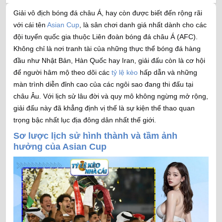
Giải vô địch bóng đá châu Á, hay còn được biết đến rộng rãi
với cái tên
Asian Cup
, là sân chơi danh giá nhất dành cho các
đội tuyển quốc gia thuộc Liên đoàn bóng đá châu Á (AFC).
Không chỉ là nơi tranh tài của những thực thể bóng đá hàng
đầu như Nhật Bản, Hàn Quốc hay Iran, giải đấu còn là cơ hội
để người hâm mộ theo dõi các
tỷ lệ kèo
hấp dẫn và những
màn trình diễn đỉnh cao của các ngôi sao đang thi đấu tại
châu Âu. Với lịch sử lâu đời và quy mô không ngừng mở rộng,
giải đấu này đã khẳng định vị thế là sự kiện thể thao quan
trọng bậc nhất lục địa đông dân nhất thế giới.
Sơ lược lịch sử hình thành và tầm ảnh
hưởng của Asian Cup