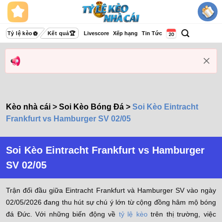
Bỏ
qua
nội
Tỷ lệ kèo
Kết quả
Livescore
Xếp hạng
Tin Tức
dung
Kèo nhà cái
>
Soi Kèo Bóng Đá
>
Soi Kèo Eintracht
Frankfurt vs Hamburger SV 02/05
Soi Kèo Eintracht Frankfurt vs Hamburger
SV 02/05
Trận đối đầu giữa Eintracht Frankfurt và Hamburger SV vào ngày
02/05/2026 đang thu hút sự chú ý lớn từ cộng đồng hâm mộ bóng
đá Đức. Với những biến động về
tỷ lệ kèo
trên thị trường, việc