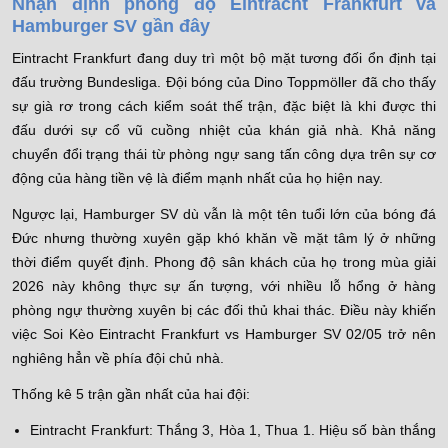
Nhận định phong độ Eintracht Frankfurt và
Hamburger SV gần đây
Eintracht Frankfurt đang duy trì một bộ mặt tương đối ổn định tại
đấu trường Bundesliga. Đội bóng của Dino Toppmöller đã cho thấy
sự già rơ trong cách kiểm soát thế trận, đặc biệt là khi được thi
đấu dưới sự cổ vũ cuồng nhiệt của khán giả nhà. Khả năng
chuyển đổi trạng thái từ phòng ngự sang tấn công dựa trên sự cơ
động của hàng tiền vệ là điểm mạnh nhất của họ hiện nay.
Ngược lại, Hamburger SV dù vẫn là một tên tuổi lớn của bóng đá
Đức nhưng thường xuyên gặp khó khăn về mặt tâm lý ở những
thời điểm quyết định. Phong độ sân khách của họ trong mùa giải
2026 này không thực sự ấn tượng, với nhiều lỗ hổng ở hàng
phòng ngự thường xuyên bị các đối thủ khai thác. Điều này khiến
việc Soi Kèo Eintracht Frankfurt vs Hamburger SV 02/05 trở nên
nghiêng hẳn về phía đội chủ nhà.
Thống kê 5 trận gần nhất của hai đội:
Eintracht Frankfurt: Thắng 3, Hòa 1, Thua 1. Hiệu số bàn thắng