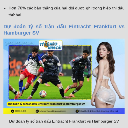
Hơn 70% các bàn thắng của hai đội được ghi trong hiệp thi đấu
thứ hai.
Dự đoán tỷ số trận đấu Eintracht Frankfurt vs
Hamburger SV
Dự đoán tỷ số trận đấu Eintracht Frankfurt vs Hamburger SV