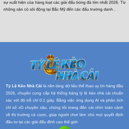
sự xuất hiện của hàng loạt các giải đấu bóng đá lớn nhất 2026. Từ
những sân cỏ sôi động tại Bắc Mỹ đến các đấu trường danh...
Tỷ Lệ Kèo Nhà Cái
là nền tảng dữ liệu thể thao uy tín hàng đầu
2026, chuyên cung cấp hệ thống bảng tỷ lệ kèo nhà cái chuẩn
xác với độ trễ chỉ 0.1 giây. Bằng việc ứng dụng AI và phân tích
chỉ số xG chuyên sâu, chúng tôi mang đến cái nhìn toàn cảnh
về thị trường cá cược, giúp người chơi làm chủ mọi quyết định
đầu tư tại các giải đấu đỉnh cao thế giới.