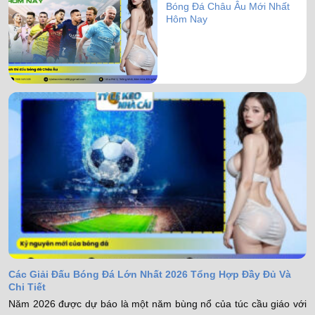
Bóng Đá Châu Âu Mới Nhất
Hôm Nay
Các Giải Đấu Bóng Đá Lớn Nhất 2026 Tổng Hợp Đầy Đủ Và
Chi Tiết
Năm 2026 được dự báo là một năm bùng nổ của túc cầu giáo với