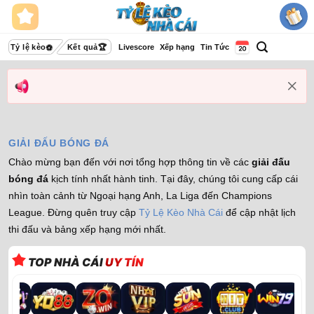
Bỏ
qua
nội
Tỷ lệ kèo
Kết quả
Livescore
Xếp hạng
Tin Tức
dung
GIẢI ĐẤU BÓNG ĐÁ
Chào mừng bạn đến với nơi tổng hợp thông tin về các
giải đấu
bóng đá
kịch tính nhất hành tinh. Tại đây, chúng tôi cung cấp cái
nhìn toàn cảnh từ Ngoại hạng Anh, La Liga đến Champions
League. Đừng quên truy cập
Tỷ Lệ Kèo Nhà Cái
để cập nhật lịch
thi đấu và bảng xếp hạng mới nhất.
TOP NHÀ CÁI
UY TÍN